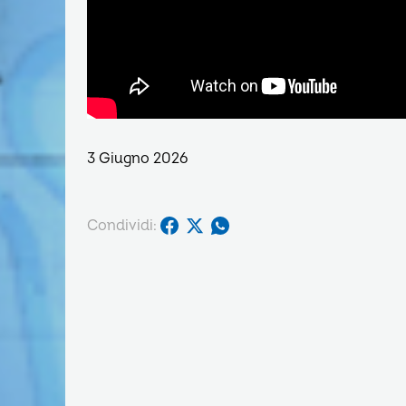
3 Giugno 2026
Condividi: