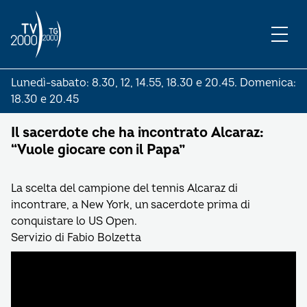
Lunedì-sabato: 8.30, 12, 14.55, 18.30 e 20.45. Domenica:
18.30 e 20.45
Il sacerdote che ha incontrato Alcaraz:
“Vuole giocare con il Papa”
La scelta del campione del tennis Alcaraz di
incontrare, a New York, un sacerdote prima di
conquistare lo US Open.
Servizio di Fabio Bolzetta