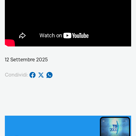
12 Settembre 2025
Condividi: