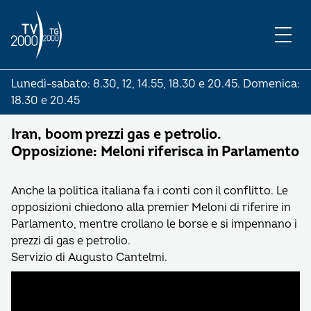
Lunedì-sabato: 8.30, 12, 14.55, 18.30 e 20.45. Domenica:
18.30 e 20.45
Iran, boom prezzi gas e petrolio.
Opposizione: Meloni riferisca in Parlamento
Anche la politica italiana fa i conti con il conflitto. Le
opposizioni chiedono alla premier Meloni di riferire in
Parlamento, mentre crollano le borse e si impennano i
prezzi di gas e petrolio.
Servizio di Augusto Cantelmi.