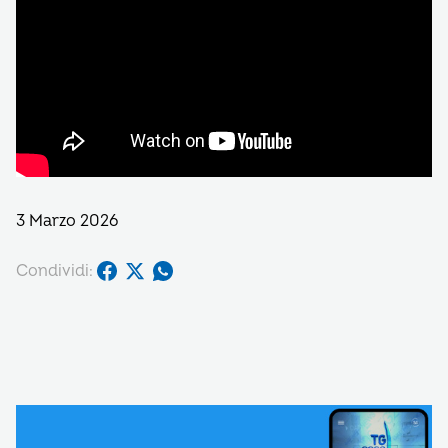
3 Marzo 2026
Condividi: