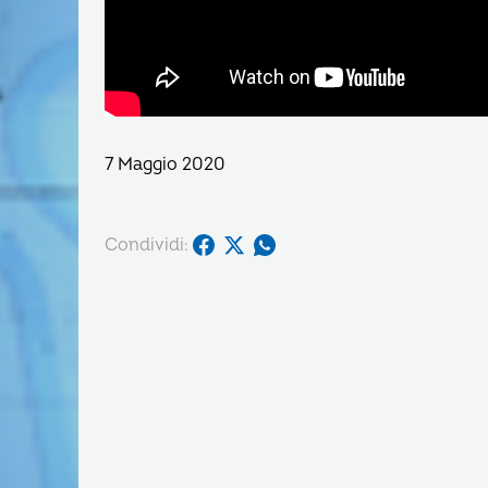
7 Maggio 2020
Condividi: