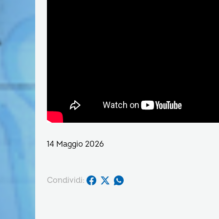
14 Maggio 2026
Condividi: