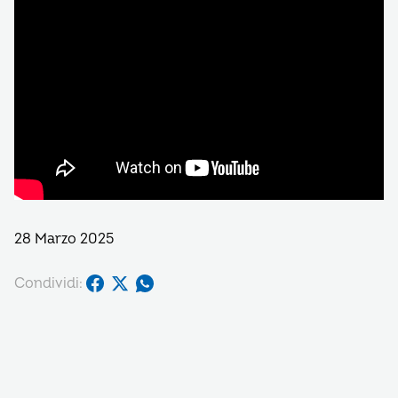
28 Marzo 2025
Condividi: