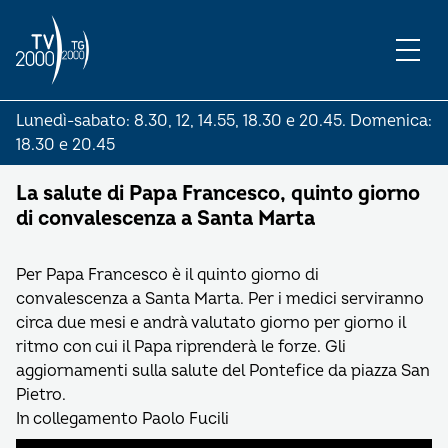
Lunedì-sabato: 8.30, 12, 14.55, 18.30 e 20.45. Domenica:
18.30 e 20.45
La salute di Papa Francesco, quinto giorno
di convalescenza a Santa Marta
Per Papa Francesco è il quinto giorno di
convalescenza a Santa Marta. Per i medici serviranno
circa due mesi e andrà valutato giorno per giorno il
ritmo con cui il Papa riprenderà le forze. Gli
aggiornamenti sulla salute del Pontefice da piazza San
Pietro.
In collegamento Paolo Fucili