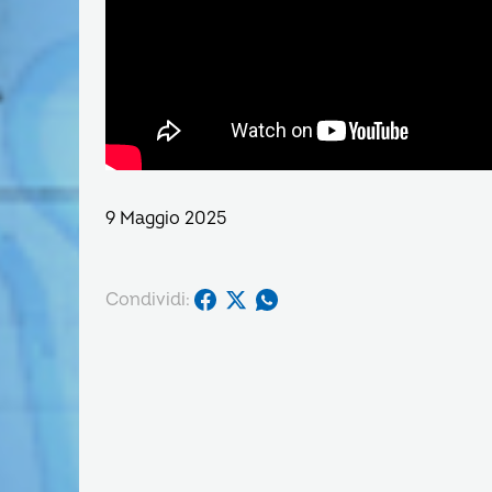
9 Maggio 2025
Condividi: