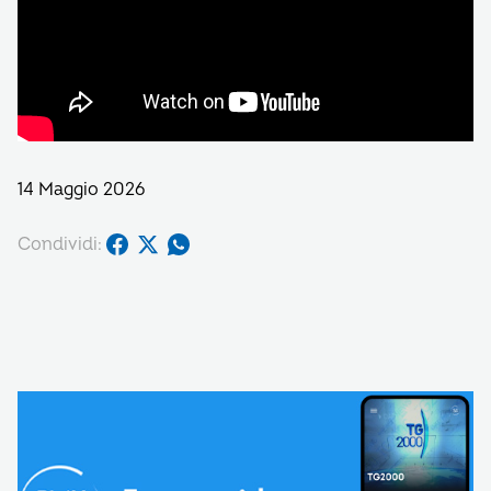
14 Maggio 2026
Condividi: