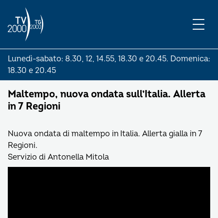
Lunedì-sabato: 8.30, 12, 14.55, 18.30 e 20.45. Domenica:
18.30 e 20.45
Maltempo, nuova ondata sull’Italia. Allerta
in 7 Regioni
Nuova ondata di maltempo in Italia. Allerta gialla in 7
Regioni.
Servizio di Antonella Mitola