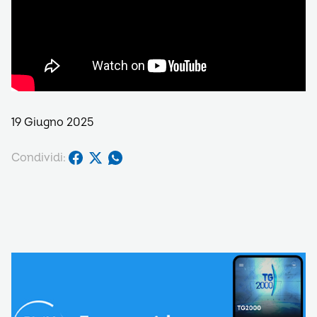
19 Giugno 2025
Condividi: