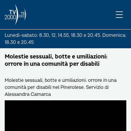
Lunedì-sabato: 8.30, 12, 14.55, 18.30 e 20.45. Domenica:
18.30 e 20.45
Molestie sessuali, botte e umiliazioni:
orrore in una comunità per disabili
Molestie sessuali, botte e umiliazioni: orrore in una
comunità per disabili nel Pinerolese. Servizio di
Alessandra Camarca