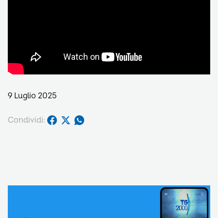
9 Luglio 2025
Condividi: