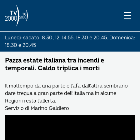
Lunedì-sabato: 8.30, 12, 14.55, 18.30 e 20.45. Domenica:
18.30 e 20.45
Pazza estate italiana tra incendi e
temporali. Caldo triplica i morti
Il maltempo da una parte e l’afa dall’altra sembrano
dare tregua a gran parte dell’Italia ma in alcune
Regioni resta l’allerta.
Servizio di Marino Galdiero