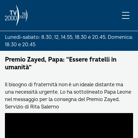
Lunedì-sabato: 8.30, 12, 14.55, 18.30 e 20.45. Domenica:
18.30 e 20.45
Premio Zayed, Papa: “Essere fratelli in
umanità”
Il bisogno di fraternità non è un ideale distante ma
una necessità urgente. Lo ha sottolineato Papa Leone
nel messaggio per la consegna del Premio Zayed.
Servizio di Rita Salerno