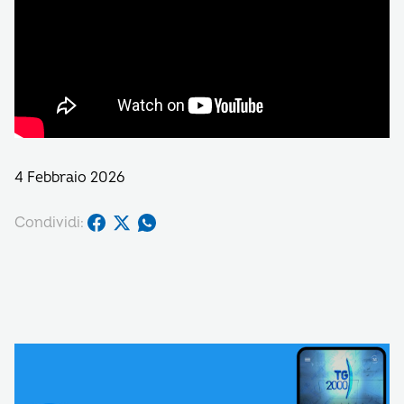
4 Febbraio 2026
Condividi: