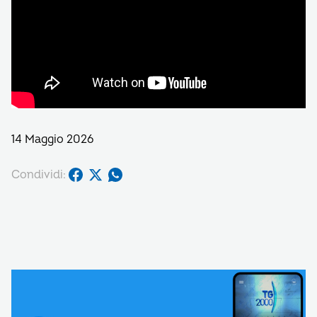
14 Maggio 2026
Condividi: