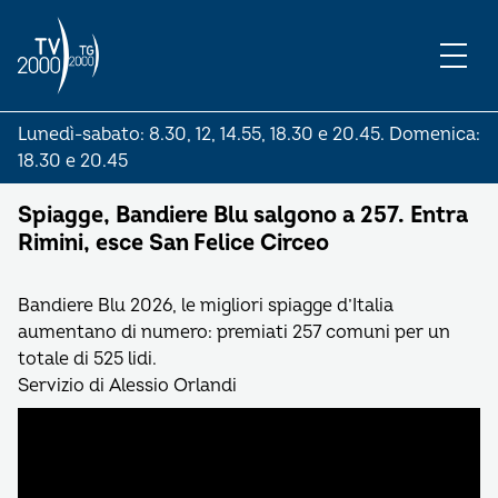
Lunedì-sabato: 8.30, 12, 14.55, 18.30 e 20.45. Domenica:
18.30 e 20.45
Spiagge, Bandiere Blu salgono a 257. Entra
Rimini, esce San Felice Circeo
Bandiere Blu 2026, le migliori spiagge d’Italia
aumentano di numero: premiati 257 comuni per un
totale di 525 lidi.
Servizio di Alessio Orlandi