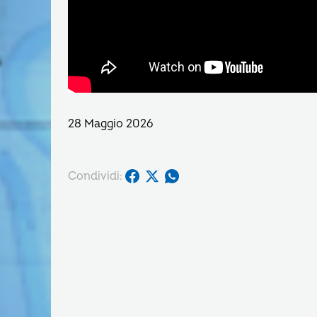
28 Maggio 2026
Condividi: