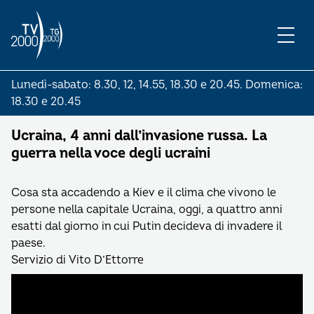
Lunedì-sabato: 8.30, 12, 14.55, 18.30 e 20.45. Domenica:
18.30 e 20.45
Ucraina, 4 anni dall’invasione russa. La
guerra nella voce degli ucraini
Cosa sta accadendo a Kiev e il clima che vivono le
persone nella capitale Ucraina, oggi, a quattro anni
esatti dal giorno in cui Putin decideva di invadere il
paese.
Servizio di Vito D’Ettorre