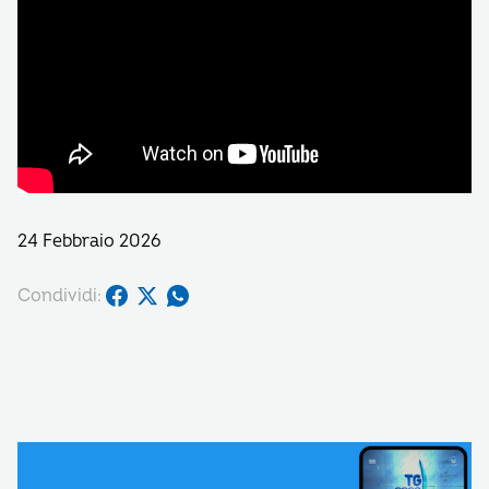
24 Febbraio 2026
Condividi: