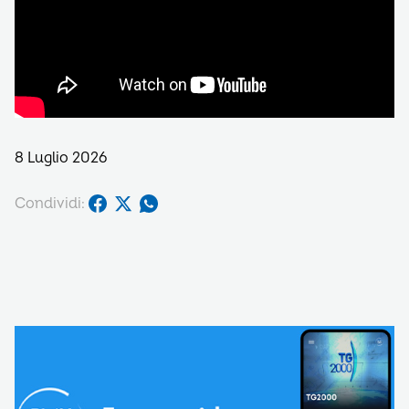
8 Luglio 2026
Condividi: