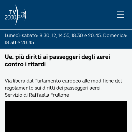
Lunedì-sabato: 8.30, 12, 14.55, 18.30 e 20.45. Domenica:
18.30 e 20.45
Ue, più diritti ai passeggeri degli aerei
contro i ritardi
Via libera dal Parlamento europeo alle modifiche del
regolamento sui diritti dei passeggeri aerei.
Servizio di Raffaella Frullone