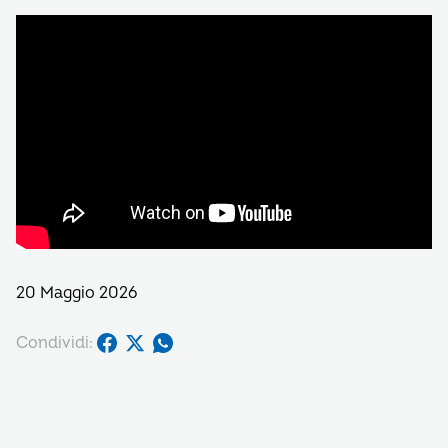
20 Maggio 2026
Condividi: