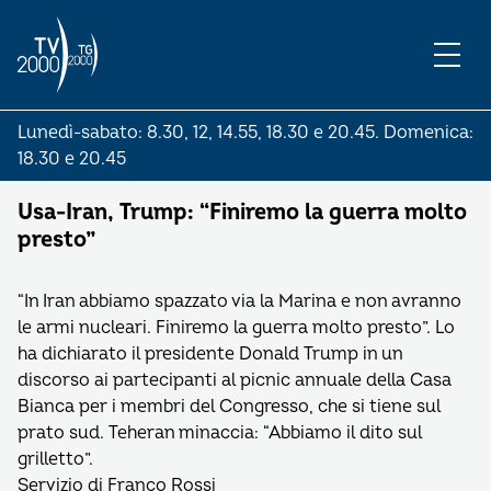
Lunedì-sabato: 8.30, 12, 14.55, 18.30 e 20.45. Domenica:
18.30 e 20.45
Usa-Iran, Trump: “Finiremo la guerra molto
presto”
“In Iran abbiamo spazzato via la Marina e non avranno
le armi nucleari. Finiremo la guerra molto presto”. Lo
ha dichiarato il presidente Donald Trump in un
discorso ai partecipanti al picnic annuale della Casa
Bianca per i membri del Congresso, che si tiene sul
prato sud. Teheran minaccia: “Abbiamo il dito sul
grilletto”.
Servizio di Franco Rossi