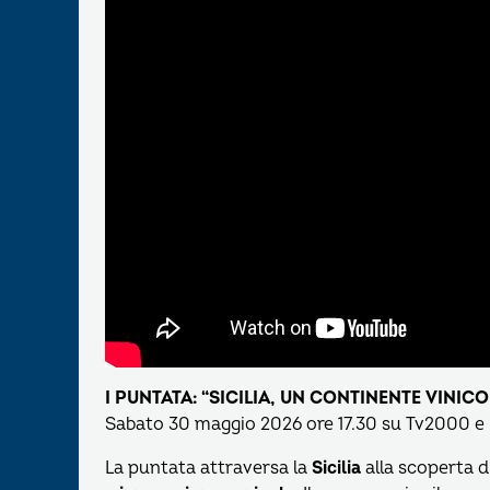
I PUNTATA: “SICILIA, UN CONTINENTE VINI
Sabato 30 maggio 2026 ore 17.30 su Tv2000 e
La puntata attraversa la
Sicilia
alla scoperta d