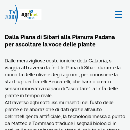
Dalla Piana di Sibari alla Pianura Padana
per ascoltare la voce delle piante
Dalle meravigliose coste ioniche della Calabria, si
viaggia attraverso la fertile Piana di Sibari durante la
raccolta delle olive e degli agrumi, per conoscere la
start-up dei fratelli Beccatelli, che hanno creato
sensori innovativi capaci di “ascoltare” la linfa delle
piante in tempo reale.
Attraverso aghi sottilissimi inseriti nel fusto delle
piante e l’elaborazione di dati grazie all’aiuto
dell’intelligenza artificiale, la tecnologia messa a punto
da Matteo e Tommaso traduce i segnali biologici in