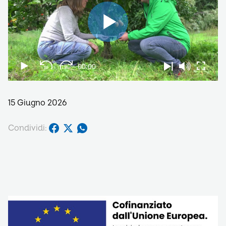
15 Giugno 2026
Condividi: