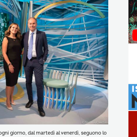
 ogni giorno, dal martedì al venerdì, seguono lo