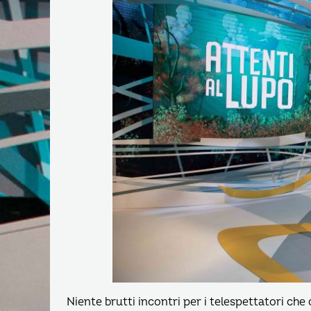
Niente brutti incontri per i telespettatori che