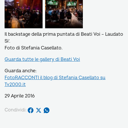
Il backstage della prima puntata di Beati Voi – Laudato
Si’.
Foto di Stefania Casellato.
Guarda tutte le gallery di Beati Voi
Guarda anche:
FotoRACCONTI il blog di Stefania Casellato su
Tv2000.it
29 Aprile 2016
Condividi: