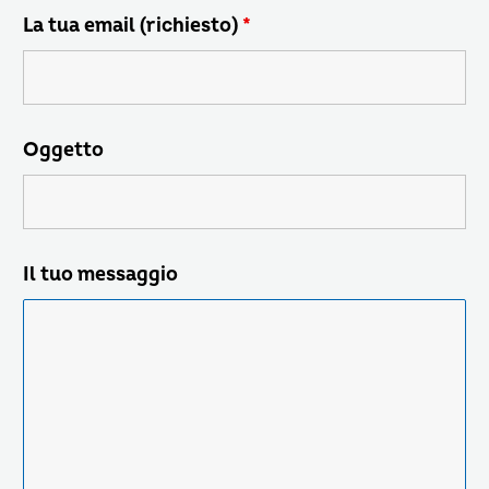
La tua email (richiesto)
*
Oggetto
Il tuo messaggio