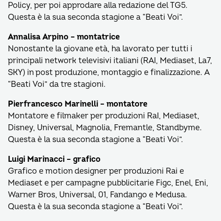
Policy, per poi approdare alla redazione del TG5.
Questa è la sua seconda stagione a “Beati Voi”.
Annalisa Arpino – montatrice
Nonostante la giovane età, ha lavorato per tutti i
principali network televisivi italiani (RAI, Mediaset, La7,
SKY) in post produzione, montaggio e finalizzazione. A
“Beati Voi” da tre stagioni.
Pierfrancesco Marinelli – montatore
Montatore e filmaker per produzioni RaI, Mediaset,
Disney, Universal, Magnolia, Fremantle, Standbyme.
Questa è la sua seconda stagione a “Beati Voi”.
Luigi Marinacci – grafico
Grafico e motion designer per produzioni Rai e
Mediaset e per campagne pubblicitarie Figc, Enel, Eni,
Warner Bros, Universal, 01, Fandango e Medusa.
Questa è la sua seconda stagione a “Beati Voi”.