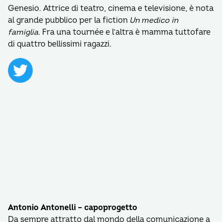
Genesio. Attrice di teatro, cine­ma e televisione, è nota
al grande pubblico per la fiction
Un medico in
famiglia.
Fra una tournée e l’altra è mamma tuttofare
di quattro bellissimi ragazzi.
Antonio Antonelli – capoprogetto
Da sempre attratto dal mondo della comunicazione a