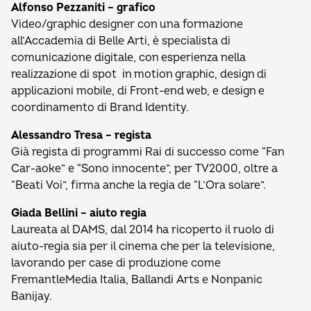
Alfonso Pezzaniti – grafico
Video/graphic designer con una formazione
all’Accademia di Belle Arti, è specialista di
comunicazione digitale, con esperienza nella
realizzazione di spot in motion graphic, design di
applicazioni mobile, di Front-end web, e design e
coordinamento di Brand Identity.
Alessandro Tresa – regista
Già regista di programmi Rai di successo come “Fan
Car-aoke” e “Sono innocente”, per TV2000, oltre a
“Beati Voi”, firma anche la regia de “L’Ora solare”.
Giada Bellini – aiuto regia
Laureata al DAMS, dal 2014 ha ricoperto il ruolo di
aiuto-regia sia per il cinema che per la televisione,
lavorando per case di produzione come
FremantleMedia Italia, Ballandi Arts e Nonpanic
Banijay.