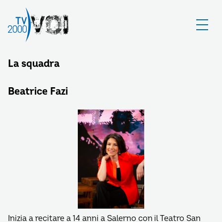
La squadra
Beatrice Fazi
Inizia a recitare a 14 anni a Sa­lerno con il Teatro San