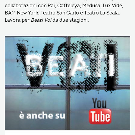
collaborazioni con Rai, Catteleya, Medusa, Lux Vide,
BAM New York, Teatro San Carlo e Teatro La Scala.
Lavora per
Beati Voi
da due stagioni.