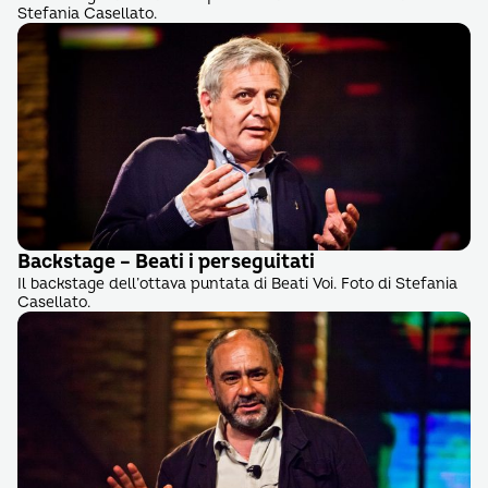
Stefania Casellato.
Backstage – Beati i perseguitati
Il backstage dell’ottava puntata di Beati Voi. Foto di Stefania
Casellato.