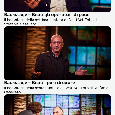
Backstage – Beati gli operatori di pace
Il backstage della settima puntata di Beati Voi. Foto di
Stefania Casellato.
Backstage – Beati i puri di cuore
Il backstage della sesta puntata di Beati Voi. Foto di Stefania
Casellato.