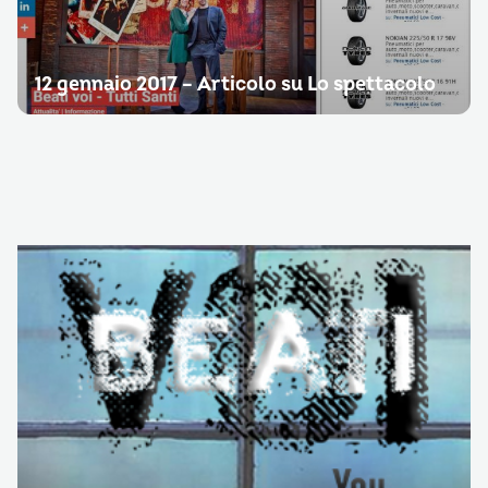
12 gennaio 2017 – Articolo su Lo spettacolo