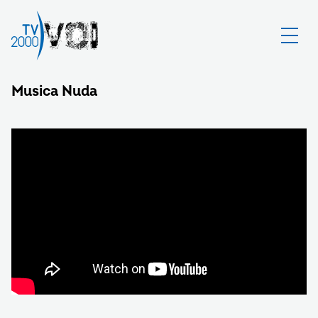
Musica Nuda