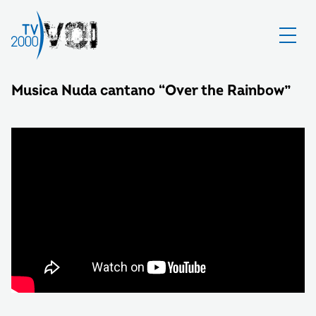
Musica Nuda cantano “Over the Rainbow”