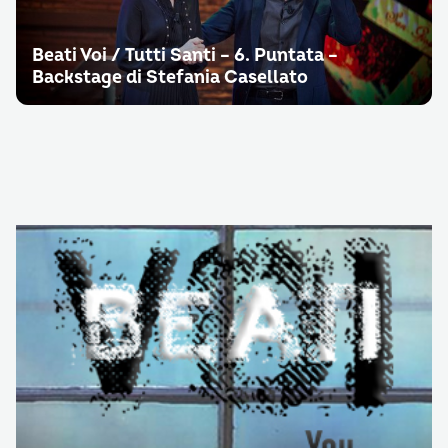
Beati Voi / Tutti Santi – 6. Puntata –
Backstage di Stefania Casellato