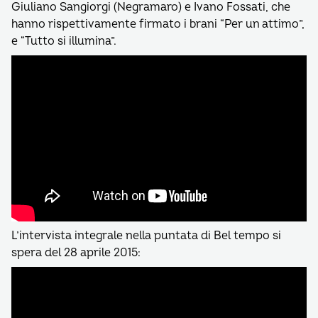
Giuliano Sangiorgi (Negramaro) e Ivano Fossati, che
hanno rispettivamente firmato i brani “Per un attimo”,
e “Tutto si illumina”.
L’intervista integrale nella puntata di Bel tempo si
spera del 28 aprile 2015: