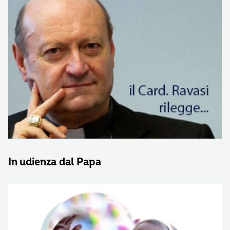
In udienza dal Papa