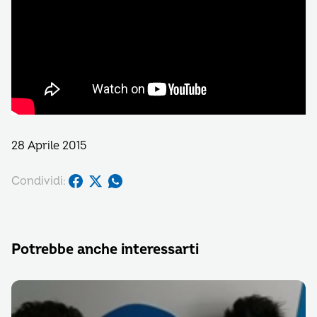
28 Aprile 2015
Condividi:
Potrebbe anche interessarti