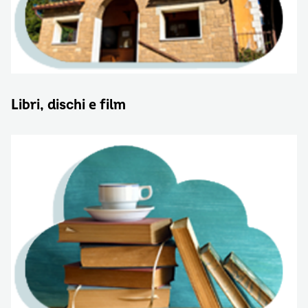
Libri, dischi e film