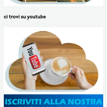
ci trovi su youtube