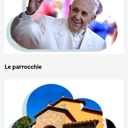
Le parrocchie