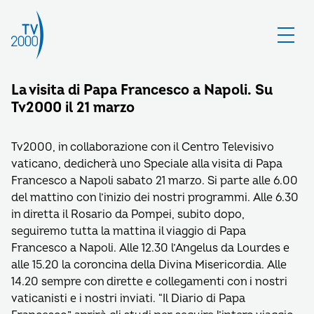
La visita di Papa Francesco a Napoli. Su
Tv2000 il 21 marzo
Tv2000, in collaborazione con il Centro Televisivo
vaticano, dedicherà uno Speciale alla visita di Papa
Francesco a Napoli sabato 21 marzo. Si parte alle 6.00
del mattino con l’inizio dei nostri programmi. Alle 6.30
in diretta il Rosario da Pompei, subito dopo,
seguiremo tutta la mattina il viaggio di Papa
Francesco a Napoli. Alle 12.30 l’Angelus da Lourdes e
alle 15.20 la coroncina della Divina Misericordia. Alle
14.20 sempre con dirette e collegamenti con i nostri
vaticanisti e i nostri inviati. “Il Diario di Papa