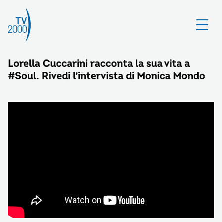
Lorella Cuccarini racconta la sua vita a
#Soul. Rivedi l’intervista di Monica Mondo