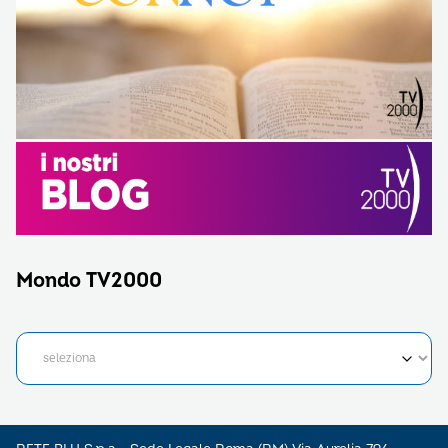
Mondo TV2000