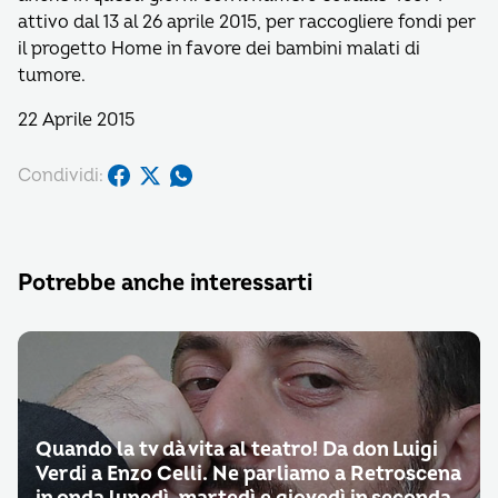
attivo dal 13 al 26 aprile 2015, per raccogliere fondi per
il progetto Home in favore dei bambini malati di
tumore.
22 Aprile 2015
Condividi:
Potrebbe anche interessarti
Quando la tv dà vita al teatro! Da don Luigi
Verdi a Enzo Celli. Ne parliamo a Retroscena