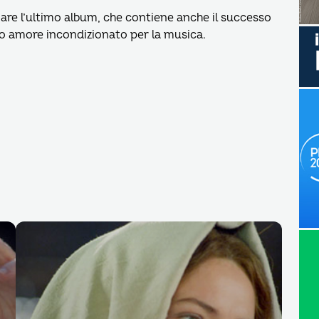
ciare l’ultimo album, che contiene anche il successo
uo amore incondizionato per la musica.