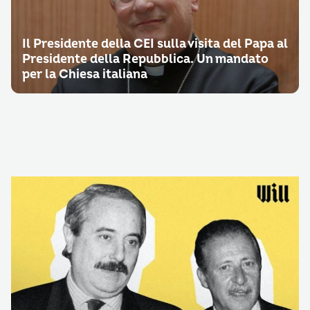
Il Presidente della CEI sulla visita del Papa al
Presidente della Repubblica. Un mandato
per la Chiesa italiana