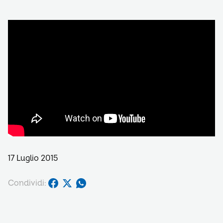
17 Luglio 2015
Condividi: