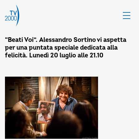
“Beati Voi”. Alessandro Sortino vi aspetta
per una puntata speciale dedicata alla
felicità. Lunedì 20 luglio alle 21.10