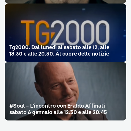
Tg2000. Dal lunedì al sabato alle 12, alle
18.30 e alle 20.30. Al cuore delle notizie
#Soul – L’incontro con Eraldo Affinati
sabato 6 gennaio alle 12.30 e alle 20.45