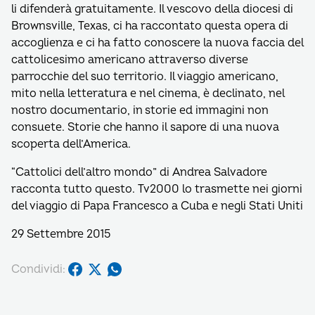
li difenderà gratuitamente. Il vescovo della diocesi di
Brownsville, Texas, ci ha raccontato questa opera di
accoglienza e ci ha fatto conoscere la nuova faccia del
cattolicesimo americano attraverso diverse
parrocchie del suo territorio. Il viaggio americano,
mito nella letteratura e nel cinema, è declinato, nel
nostro documentario, in storie ed immagini non
consuete. Storie che hanno il sapore di una nuova
scoperta dell’America.
“Cattolici dell’altro mondo” di Andrea Salvadore
racconta tutto questo. Tv2000 lo trasmette nei giorni
del viaggio di Papa Francesco a Cuba e negli Stati Uniti
29 Settembre 2015
Condividi: