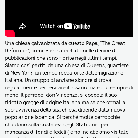
Una chiesa galvanizzata da questo Papa, “The Great
Reformer”, come viene appellato nelle decine di
pubblicazioni che sono fiorite negli ultimi tempi.
Siamo così partiti da una chiesa di Queens, quartiere
di New York, un tempo roccaforte dell’emigrazione
italiana. Un gruppo di anziane signore si trova
regolarmente per recitare il rosario ma sono sempre di
meno. Il parroco, don Vincenzo, si coccola il suo
ridotto gregge di origine italiana ma sa che ormai la
sopravvivenza della sua chiesa dipende dalla nuova
popolazione ispanica. Si perché molte parrocchie
chiudono sulla costa est degli Stati Uniti per
mancanza di fondi e fedeli ( e noi ne abbiamo visitato