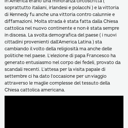
in America erano una minoranza circoscritta (
soprattutto italiani, irlandesi e polacchi ) e la vittoria
di Kennedy fu anche una vittoria contro calunnie e
diffamazioni. Molta strada è stata fatta dalla Chiesa
cattolica nel nuovo continente e non è stata sempre
in discesa. La svolta demografica del paese ( i nuovi
cittadini provenienti dall’America Latina ) sta
cambiando il volto della religiosità ma anche delle
politiche nel paese. L’elezione di papa Francesco ha
generato entusiasmo nel corpo dei fedeli, provato da
scandali recenti. L’attesa per la visita papale di
settembre ci ha dato l’occasione per un viaggio
attraverso le maglie complesse del tessuto della
Chiesa cattolica americana.