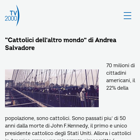
“Cattolici dell’altro mondo” di Andrea
Salvadore
70 milioni di
cittadini
americani, il
22% della
popolazione, sono cattolici. Sono passati piu’ di 50
anni dalla morte di John F.Kennedy, il primo e unico
presidente cattolico degli Stati Uniti. Allora i cattolici