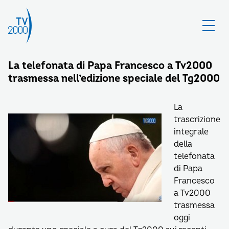
La telefonata di Papa Francesco a Tv2000
trasmessa nell’edizione speciale del Tg2000
La
trascrizione
integrale
della
telefonata
di Papa
Francesco
a Tv2000
trasmessa
oggi