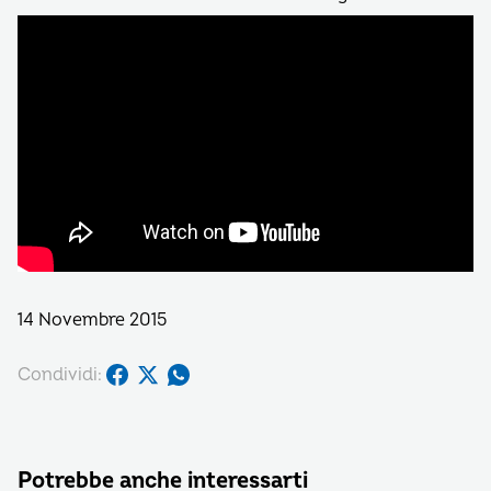
14 Novembre 2015
Condividi:
Potrebbe anche interessarti