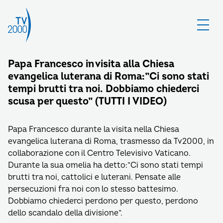
Papa Francesco in visita alla Chiesa
evangelica luterana di Roma:”Ci sono stati
tempi brutti tra noi. Dobbiamo chiederci
scusa per questo” (TUTTI I VIDEO)
Papa Francesco durante la visita nella Chiesa
evangelica luterana di Roma, trasmesso da Tv2000, in
collaborazione con il Centro Televisivo Vaticano.
Durante la sua omelia ha detto:”Ci sono stati tempi
brutti tra noi, cattolici e luterani. Pensate alle
persecuzioni fra noi con lo stesso battesimo.
Dobbiamo chiederci perdono per questo, perdono
dello scandalo della divisione”.