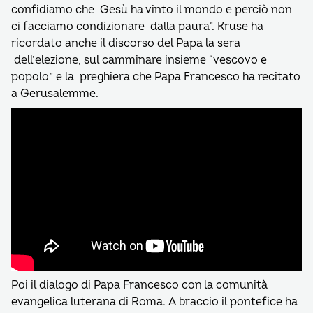
confidiamo che Gesù ha vinto il mondo e perciò non
ci facciamo condizionare dalla paura”. Kruse ha
ricordato anche il discorso del Papa la sera
dell’elezione, sul camminare insieme “vescovo e
popolo” e la preghiera che Papa Francesco ha recitato
a Gerusalemme.
Poi il dialogo di Papa Francesco con la comunità
evangelica luterana di Roma. A braccio il pontefice ha