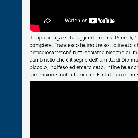
Il Papa ai ragazzi, ha aggiunto mons. Pompili, “
compiere. Francesco ha inoltre sottolineato c
pericolosa perché tutti abbiamo bisogno di una 
bambinello che è il segno dell’ umiltà di Dio m
piccolo, indifeso ed emarginato. Infine ha anc
dimensione molto familiare. E’ stato un momen