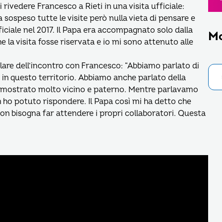
rivedere Francesco a Rieti in una visita ufficiale:
 sospeso tutte le visite però nulla vieta di pensare e
ciale nel 2017. Il Papa era accompagnato solo dalla
M
e la visita fosse riservata e io mi sono attenuto alle
lare dell’incontro con Francesco: “Abbiamo parlato di
 in questo territorio. Abbiamo anche parlato della
 è mostrato molto vicino e paterno. Mentre parlavamo
 ho potuto rispondere. Il Papa così mi ha detto che
non bisogna far attendere i propri collaboratori. Questa