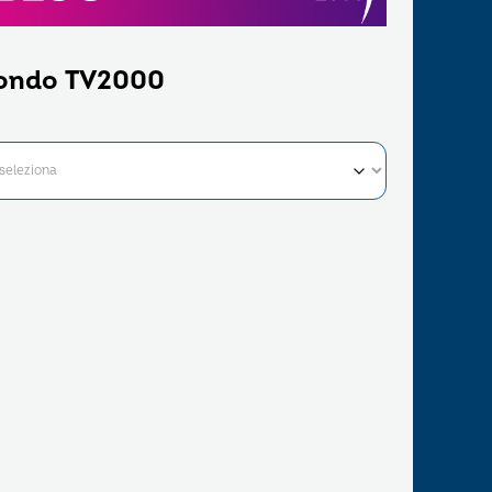
ondo TV2000