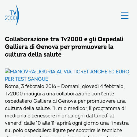
Collaborazione tra Tv2000 e gli Ospedali
Galliera di Genova per promuovere la
cultura della salute
Roma, 3 febbraio 2016 – Domani, giovedì 4 febbraio,
Tv2000 inaugura una collaborazione con l’ente
ospedaliero Galliera di Genova per promuovere una
cultura della salute. “Il mio medico”, il programma di
medicina e benessere in onda ogni dal lunedì al
venerdì dalle 10 alle 11, aprirà ogni giorno una finestra
sul polo ospedaliero ligure per scoprire le tecniche