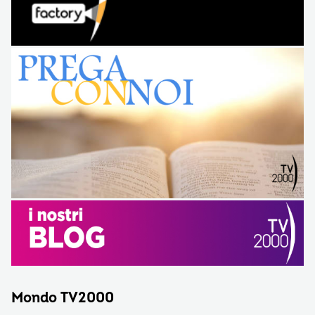
Mondo TV2000