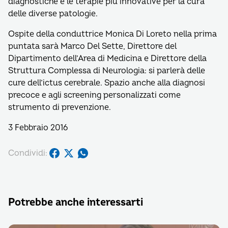
diagnostiche e le terapie più innovative per la cura
delle diverse patologie.
Ospite della conduttrice Monica Di Loreto nella prima
puntata sarà Marco Del Sette, Direttore del
Dipartimento dell’Area di Medicina e Direttore della
Struttura Complessa di Neurologia: si parlerà delle
cure dell’ictus cerebrale. Spazio anche alla diagnosi
precoce e agli screening personalizzati come
strumento di prevenzione.
3 Febbraio 2016
Condividi:
Potrebbe anche interessarti