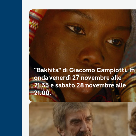
“Bakhita” di Giacomo Campiotti. In
onda venerdì 27 novembre alle
21.35 e sabato 28 novembre alle
21.00.