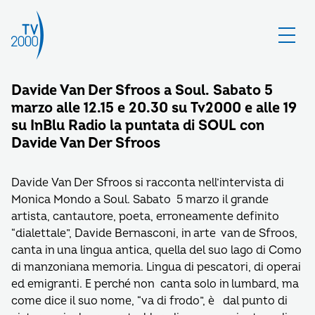
Davide Van Der Sfroos a Soul. Sabato 5
marzo alle 12.15 e 20.30 su Tv2000 e alle 19
su InBlu Radio la puntata di SOUL con
Davide Van Der Sfroos
Davide Van Der Sfroos si racconta nell’intervista di
Monica Mondo a Soul. Sabato 5 marzo il grande
artista, cantautore, poeta, erroneamente definito
“dialettale”, Davide Bernasconi, in arte van de Sfroos,
canta in una lingua antica, quella del suo lago di Como
di manzoniana memoria. Lingua di pescatori, di operai
ed emigranti. E perché non canta solo in lumbard, ma
come dice il suo nome, “va di frodo”, è dal punto di