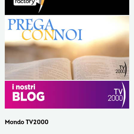
Mondo TV2000