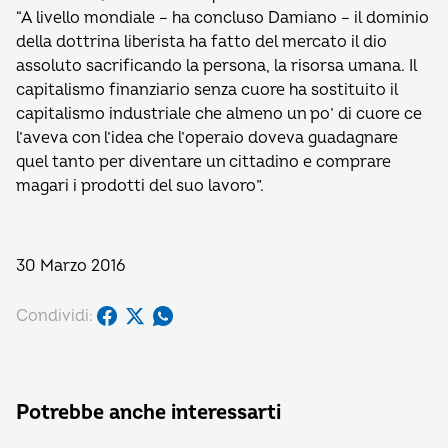
“A livello mondiale – ha concluso Damiano – il dominio
della dottrina liberista ha fatto del mercato il dio
assoluto sacrificando la persona, la risorsa umana. Il
capitalismo finanziario senza cuore ha sostituito il
capitalismo industriale che almeno un po’ di cuore ce
l’aveva con l’idea che l’operaio doveva guadagnare
quel tanto per diventare un cittadino e comprare
magari i prodotti del suo lavoro”.
30 Marzo 2016
Condividi:
Potrebbe anche interessarti