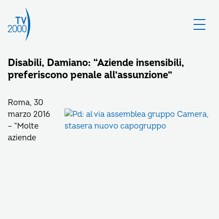
Disabili, Damiano: “Aziende insensibili,
preferiscono penale all’assunzione”
Roma, 30
marzo 2016
– “Molte
aziende