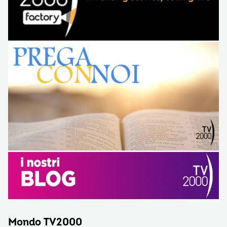
Mondo TV2000