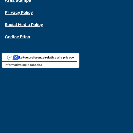
Area Stampa
Privacy Policy
Social Media Policy
Codice Etico
Le tue preferenze relative alla privacy
Informativa sulla raccolta