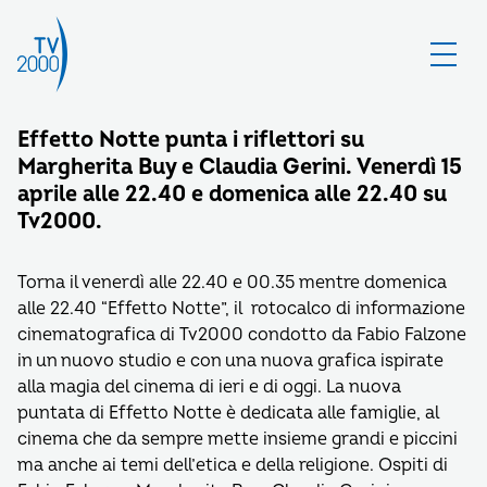
Effetto Notte punta i riflettori su
Margherita Buy e Claudia Gerini. Venerdì 15
aprile alle 22.40 e domenica alle 22.40 su
Tv2000.
Torna il venerdì alle 22.40 e 00.35 mentre domenica
alle 22.40 “Effetto Notte”, il rotocalco di informazione
cinematografica di Tv2000 condotto da Fabio Falzone
in un nuovo studio e con una nuova grafica ispirate
alla magia del cinema di ieri e di oggi. La nuova
puntata di Effetto Notte è dedicata alle famiglie, al
cinema che da sempre mette insieme grandi e piccini
ma anche ai temi dell’etica e della religione. Ospiti di