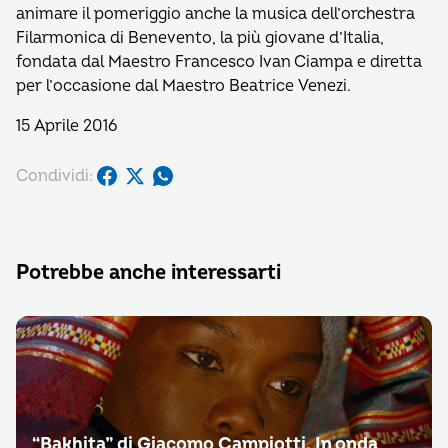
animare il pomeriggio anche la musica dell’orchestra
Filarmonica di Benevento, la più giovane d’Italia,
fondata dal Maestro Francesco Ivan Ciampa e diretta
per l’occasione dal Maestro Beatrice Venezi.
15 Aprile 2016
Condividi:
Potrebbe anche interessarti
“Bakhita” di Giacomo Campiotti. In onda