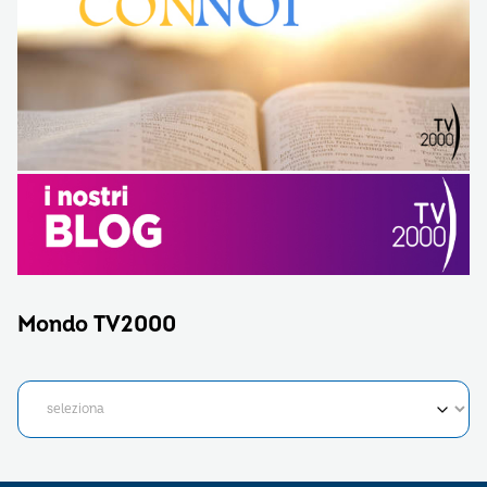
Mondo TV2000