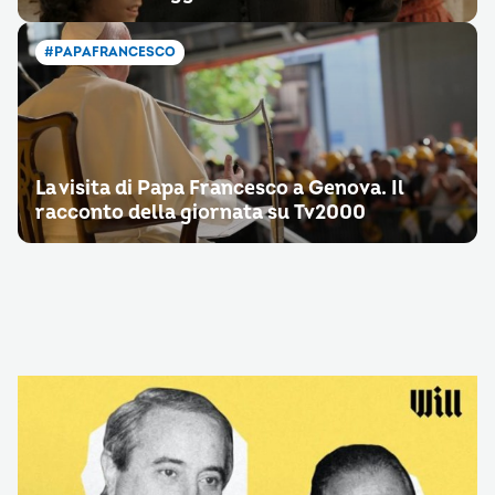
#PAPAFRANCESCO
La visita di Papa Francesco a Genova. Il
racconto della giornata su Tv2000