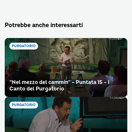
Potrebbe anche interessarti
PURGATORIO
“Nel mezzo del cammin” – Puntata 15 – I
Canto del Purgatorio
PURGATORIO