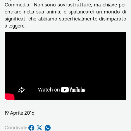
Commedia. Non sono sovrastrutture, ma chiave per
entrare nella sua anima, e spalancarci un mondo di
significati che abbiamo superficialmente disimparato
a leggere.
19 Aprile 2016
Condividi: