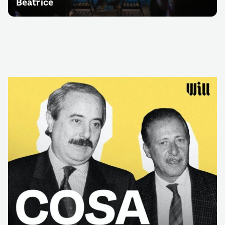
Beatrice