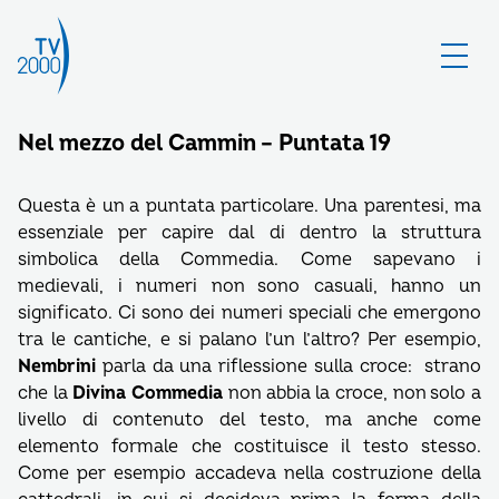
Nel mezzo del Cammin – Puntata 19
Questa è un a puntata particolare. Una parentesi, ma
essenziale per capire dal di dentro la struttura
simbolica della Commedia. Come sapevano i
medievali, i numeri non sono casuali, hanno un
significato. Ci sono dei numeri speciali che emergono
tra le cantiche, e si palano l’un l’altro? Per esempio,
Nembrini
parla da una riflessione sulla croce: strano
che la
Divina Commedia
non abbia la croce, non solo a
livello di contenuto del testo, ma anche come
elemento formale che costituisce il testo stesso.
Come per esempio accadeva nella costruzione della