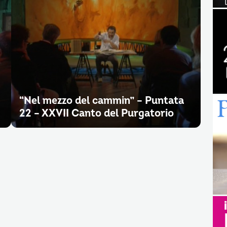
“Nel mezzo del cammin” – Puntata
22 – XXVII Canto del Purgatorio