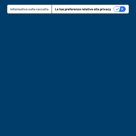
Informativa sulla raccolta
Le tue preferenze relative alla privacy