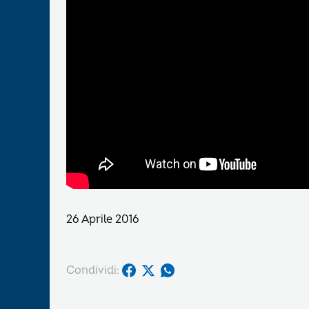
26 Aprile 2016
Condividi: