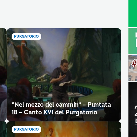
PURGATORIO
“Nel mezzo del cammin” – Puntata
18 – Canto XVI del Purgatorio
PURGATORIO