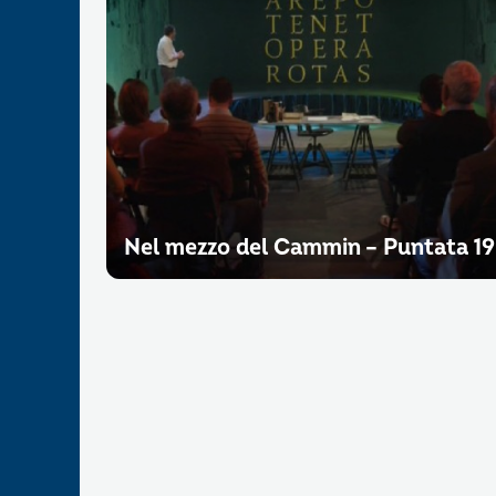
Nel mezzo del Cammin – Puntata 19