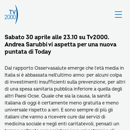
Sabato 30 aprile alle 23.10 su Tv2000.
Andrea Sarubbi vi aspetta per una nuova
puntata di Today
Dal rapporto Osservasalute emerge che l’età media in
Italia si è abbassata nell’ultimo anno: per alcuni colpa
di investimenti insufficienti sulla prevenzione, per altri
di una spesa sanitaria pubblica inferiore a quella degli
altri Paesi Ocse. Quale che sia la causa, la sanità
italiana di oggi è certamente meno gratuita e meno
universale rispetto a ieri. E sono sempre di più gli
italiani che vanno a ricevere cure dai servizi di
medicina sociale e negli enti caritatevoli, pensati un