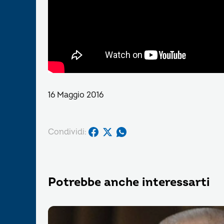
16 Maggio 2016
Condividi:
Potrebbe anche interessarti