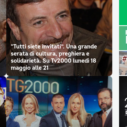
à
“Tutti siete invitati”. Una grande
serata di cultura, preghiera e
solidarietà. Su Tv2000 lunedì 18
maggio alle 21