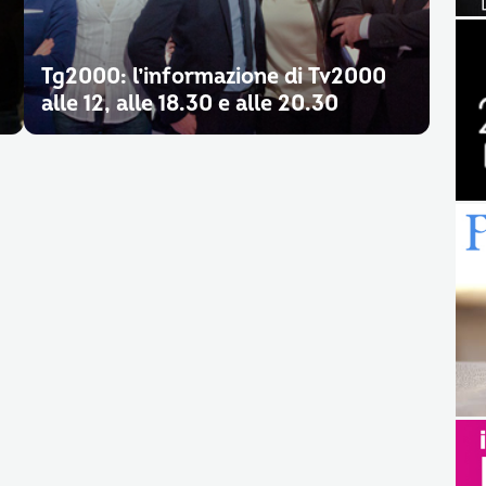
Tg2000: l’informazione di Tv2000
alle 12, alle 18.30 e alle 20.30