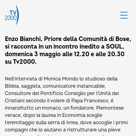
Enzo Bianchi, Priore della Comunità di Bose,
si racconta in un incontro inedito a SOUL,
domenica 3 maggio alle 12.20 e alle 20.30
su Tv2000.
Nell’intervista di Monica Mondo lo studioso della
Bibbia, saggista, comunicatore instancabile,
Consultore del Pontificio Consiglio per l’Unità dei
Cristiani secondo il volere di Papa Francesco, è
innanzitutto un monaco, un fondatore. Piemontese
verace, dopo la laurea in Economia sceglie
l’eremitaggio sulla serra di Ivrea, dove accoglie i primi
compagni che lo aiutano a ristrutturare una pieve