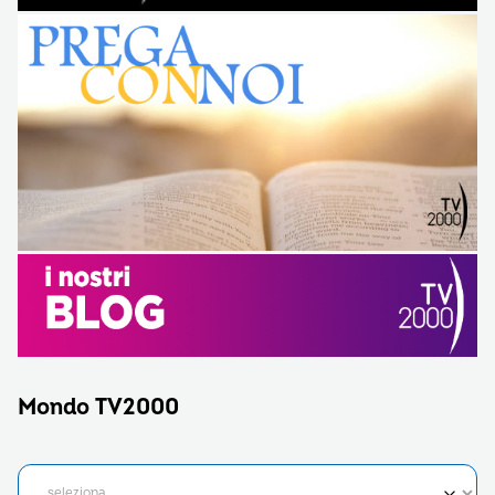
Mondo TV2000