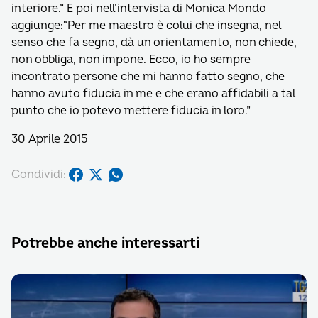
interiore.” E poi nell’intervista di Monica Mondo
aggiunge:“Per me maestro è colui che insegna, nel
senso che fa segno, dà un orientamento, non chiede,
non obbliga, non impone. Ecco, io ho sempre
incontrato persone che mi hanno fatto segno, che
hanno avuto fiducia in me e che erano affidabili a tal
punto che io potevo mettere fiducia in loro.”
30 Aprile 2015
Condividi:
Potrebbe anche interessarti