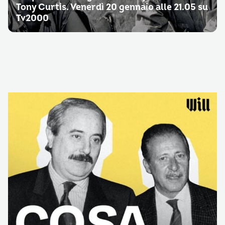
Tony Curtis. Venerdì 20 gennaio alle 21.05 su
Tv2000