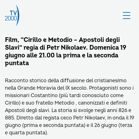
Film, “Cirillo e Metodio – Apostoli degli
Slavi” regia di Petr Nikolaev. Domenica 19
giugno alle 21.00 la prima e la seconda
puntata
Racconto storico della diffusione del cristianesimo
nella Grande Moravia del IX secolo. Protagonisti sono i
missionari Costantino (più tardi conosciuto come
Cirillo) e suo fratello Metodio , canonizzati e definiti
Apostoli degli slavi. La storia si svolge negli anni 826 e
885. Diretto dal regista ceco Petr Nikolaev, in onda il 19
giugno (prima e seconda puntata) e il 26 giugno (terza
e quarta puntata).