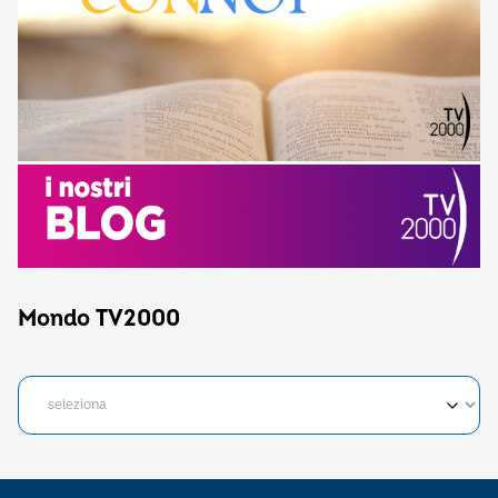
Mondo TV2000