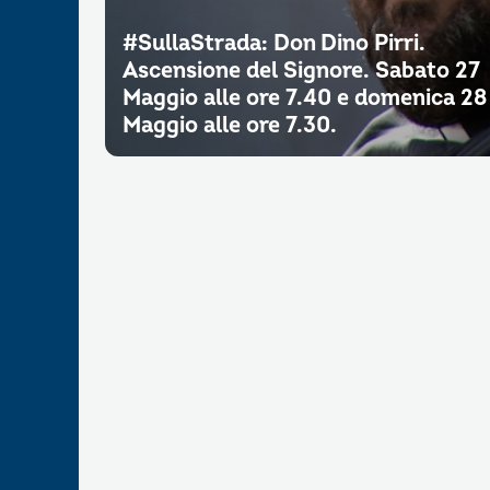
#SullaStrada: Don Dino Pirri.
Ascensione del Signore. Sabato 27
Maggio alle ore 7.40 e domenica 28
Maggio alle ore 7.30.