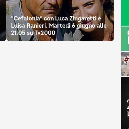
“Cefalonia” con Luca Zingaretti e
Luisa Ranieri. Martedì 6 giugno alle
21.05 su Tv2000